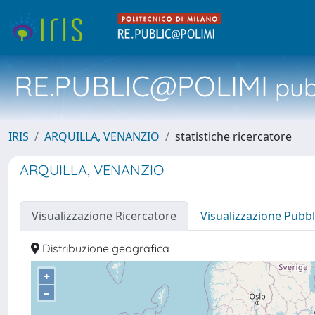
RE.PUBLIC@POLIMI
pubb
IRIS
ARQUILLA, VENANZIO
statistiche ricercatore
ARQUILLA, VENANZIO
Visualizzazione Ricercatore
Visualizzazione Pubbl
Distribuzione geografica
+
–