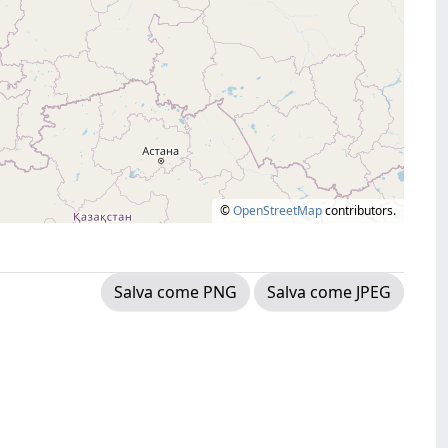
©
OpenStreetMap
contributors.
Salva come PNG
Salva come JPEG