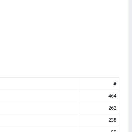
#
464
262
238