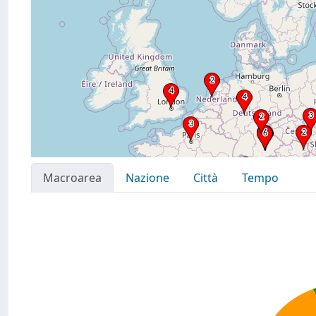
Macroarea
Nazione
Città
Tempo