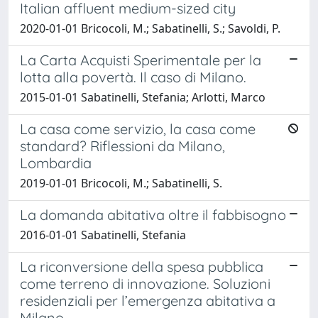
Italian affluent medium-sized city
2020-01-01 Bricocoli, M.; Sabatinelli, S.; Savoldi, P.
La Carta Acquisti Sperimentale per la
lotta alla povertà. Il caso di Milano.
2015-01-01 Sabatinelli, Stefania; Arlotti, Marco
La casa come servizio, la casa come
standard? Riflessioni da Milano,
Lombardia
2019-01-01 Bricocoli, M.; Sabatinelli, S.
La domanda abitativa oltre il fabbisogno
2016-01-01 Sabatinelli, Stefania
La riconversione della spesa pubblica
come terreno di innovazione. Soluzioni
residenziali per l’emergenza abitativa a
Milano