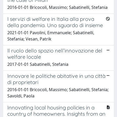
2016-01-01 Bricocoli, Massimo; Sabatinelli, Stefania
I servizi di welfare in Italia alla prova
della pandemia. Uno sguardo di insieme
2021-01-01 Pavolini, Emmanuele; Sabatinelli,
Stefania; Vesan, Patrik
Il ruolo dello spazio nell’innovazione del
welfare locale
2017-01-01 Sabatinelli, Stefania
Innovare le politiche abitative in una città
di proprietari
2016-01-01 Bricocoli, Massimo; Sabatinelli, Stefania;
Savoldi, Paola
Innovating local housing policies in a
country of homeowners. Insights from an