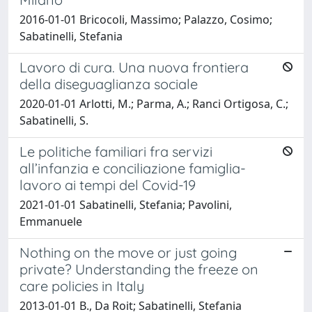
2016-01-01 Bricocoli, Massimo; Palazzo, Cosimo;
Sabatinelli, Stefania
Lavoro di cura. Una nuova frontiera
della diseguaglianza sociale
2020-01-01 Arlotti, M.; Parma, A.; Ranci Ortigosa, C.;
Sabatinelli, S.
Le politiche familiari fra servizi
all’infanzia e conciliazione famiglia-
lavoro ai tempi del Covid-19
2021-01-01 Sabatinelli, Stefania; Pavolini,
Emmanuele
Nothing on the move or just going
private? Understanding the freeze on
care policies in Italy
2013-01-01 B., Da Roit; Sabatinelli, Stefania