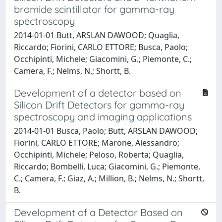
bromide scintillator for gamma-ray
spectroscopy
2014-01-01 Butt, ARSLAN DAWOOD; Quaglia,
Riccardo; Fiorini, CARLO ETTORE; Busca, Paolo;
Occhipinti, Michele; Giacomini, G.; Piemonte, C.;
Camera, F.; Nelms, N.; Shortt, B.
Development of a detector based on
Silicon Drift Detectors for gamma-ray
spectroscopy and imaging applications
2014-01-01 Busca, Paolo; Butt, ARSLAN DAWOOD;
Fiorini, CARLO ETTORE; Marone, Alessandro;
Occhipinti, Michele; Peloso, Roberta; Quaglia,
Riccardo; Bombelli, Luca; Giacomini, G.; Piemonte,
C.; Camera, F.; Giaz, A.; Million, B.; Nelms, N.; Shortt,
B.
Development of a Detector Based on