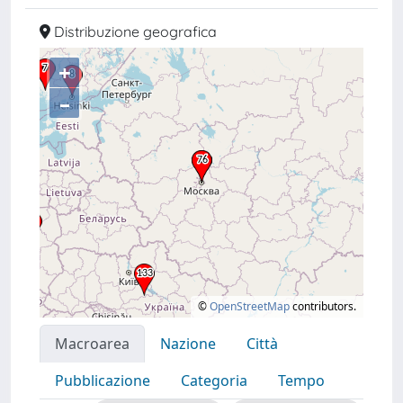
Distribuzione geografica
+
–
©
OpenStreetMap
contributors.
Macroarea
Nazione
Città
Pubblicazione
Categoria
Tempo