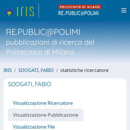
RE.PUBLIC@POLIMI
pubblicazioni di ricerca del
Politecnico di Milano
IRIS
SDOGATI, FABIO
statistiche ricercatore
SDOGATI, FABIO
Visualizzazione Ricercatore
Visualizzazione Pubblicazione
Visualizzazione File