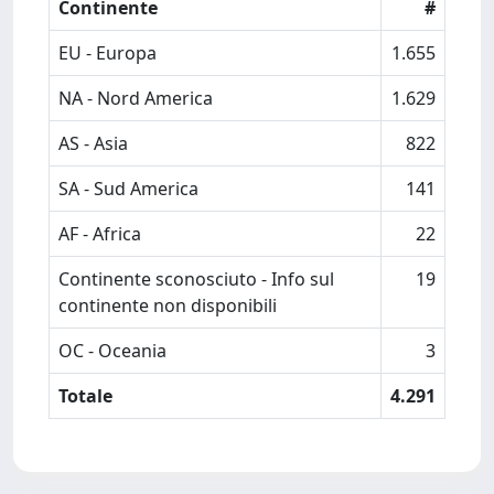
Continente
#
EU - Europa
1.655
NA - Nord America
1.629
AS - Asia
822
SA - Sud America
141
AF - Africa
22
Continente sconosciuto - Info sul
19
continente non disponibili
OC - Oceania
3
Totale
4.291