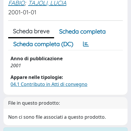
FABIO
;
TAJOLI, LUCIA
2001-01-01
Scheda breve
Scheda completa
Scheda completa (DC)
Anno di pubblicazione
2001
Appare nelle tipologie:
04.1 Contributo in Atti di convegno
File in questo prodotto:
Non ci sono file associati a questo prodotto.