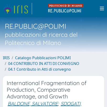
RE.PUBLIC@POLIMI
pubblicazioni di ricerca del
Politecnico di Milano
IRIS
Catalogo Pubblicazioni POLIMI
04 CONTRIBUTO IN ATTI DI CONVEGNO
04.1 Contributo in Atti di convegno
International Fragmentation of
Production, Comparative
Advantage, and Growth
BALDONE, SALVATORE
;
SDOGATI,