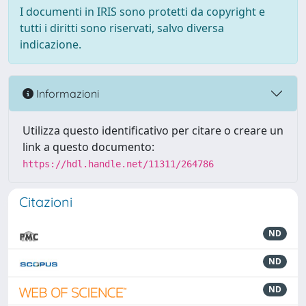
I documenti in IRIS sono protetti da copyright e
tutti i diritti sono riservati, salvo diversa
indicazione.
Informazioni
Utilizza questo identificativo per citare o creare un
link a questo documento:
https://hdl.handle.net/11311/264786
Citazioni
ND
ND
ND