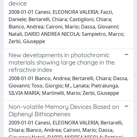
device
2008-01-01 Canesi, ELEONORA VALERIA; Fazzi,
Daniele; Bertarelli, Chiara; Castiglioni, Chiara;
Bianco, Andrea; Caironi, Mario; Dassa, Giovanni;
Natali, DARIO ANDREA NICOLA; Sampietro, Marco;
Zerbi, Giuseppe
New developments in photochromic
materials showing large change in the
refractive index
2008-01-01 Bianco, Andrea; Bertarelli, Chiara; Dassa,
Giovanni; Toso, Giorgio; M., Lanata; Pietralunga,
SILVIA MARIA; Martinelli, Mario; Zerbi, Giuseppe
Non-volatile Memory Devices Based on
Diphenyl Bithiophenes
2009-01-01 Canesi, ELEONORA VALERIA; Bertarelli,
Chiara; Bianco, Andrea; Caironi, Mario; Dassa,