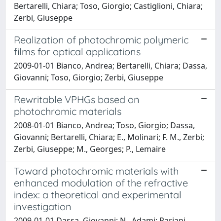
Bertarelli, Chiara; Toso, Giorgio; Castiglioni, Chiara;
Zerbi, Giuseppe
Realization of photochromic polymeric
films for optical applications
2009-01-01 Bianco, Andrea; Bertarelli, Chiara; Dassa,
Giovanni; Toso, Giorgio; Zerbi, Giuseppe
Rewritable VPHGs based on
photochromic materials
2008-01-01 Bianco, Andrea; Toso, Giorgio; Dassa,
Giovanni; Bertarelli, Chiara; E., Molinari; F. M., Zerbi;
Zerbi, Giuseppe; M., Georges; P., Lemaire
Toward photochromic materials with
enhanced modulation of the refractive
index: a theoretical and experimental
investigation
2009-01-01 Dassa, Giovanni; N., Adami; Pariani,