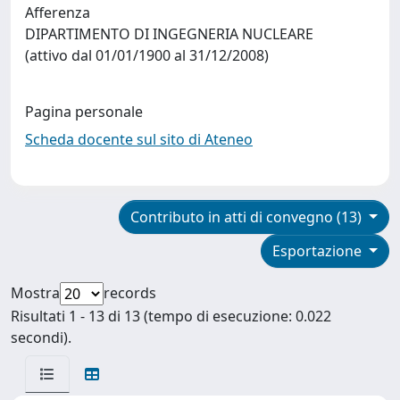
Afferenza
DIPARTIMENTO DI INGEGNERIA NUCLEARE
(attivo dal 01/01/1900 al 31/12/2008)
Pagina personale
Scheda docente sul sito di Ateneo
Contributo in atti di convegno (13)
Esportazione
Mostra
records
Risultati 1 - 13 di 13 (tempo di esecuzione: 0.022
secondi).