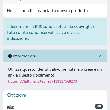
Non ci sono file associati a questo prodotto.
I documenti in IRIS sono protetti da copyright e
tutti i diritti sono riservati, salvo diversa
indicazione.
Informazioni
Utilizza questo identificativo per citare o creare un
link a questo documento:
https://hdl.handle.net/11311/568273
Citazioni
ND