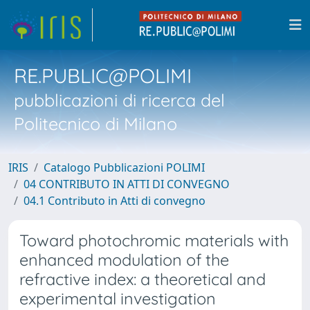
RE.PUBLIC@POLIMI
pubblicazioni di ricerca del
Politecnico di Milano
IRIS
Catalogo Pubblicazioni POLIMI
04 CONTRIBUTO IN ATTI DI CONVEGNO
04.1 Contributo in Atti di convegno
Toward photochromic materials with
enhanced modulation of the
refractive index: a theoretical and
experimental investigation