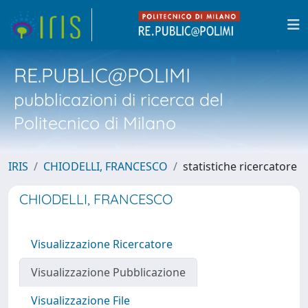
RE.PUBLIC@POLIMI
pubblicazioni di ricerca del
Politecnico di Milano
IRIS
CHIODELLI, FRANCESCO
statistiche ricercatore
CHIODELLI, FRANCESCO
Visualizzazione Ricercatore
Visualizzazione Pubblicazione
Visualizzazione File