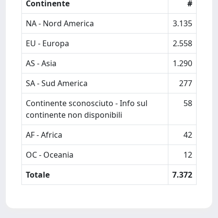
Continente
#
NA - Nord America
3.135
EU - Europa
2.558
AS - Asia
1.290
SA - Sud America
277
Continente sconosciuto - Info sul
58
continente non disponibili
AF - Africa
42
OC - Oceania
12
Totale
7.372