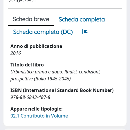
2016-01-01
Scheda breve
Scheda completa
Scheda completa (DC)
Anno di pubblicazione
2016
Titolo del libro
Urbanistica prima e dopo. Radici, condizioni,
prospettive (Italia 1945-2045)
ISBN (International Standard Book Number)
978-88-6843-487-8
Appare nelle tipologie:
02.1 Contributo in Volume