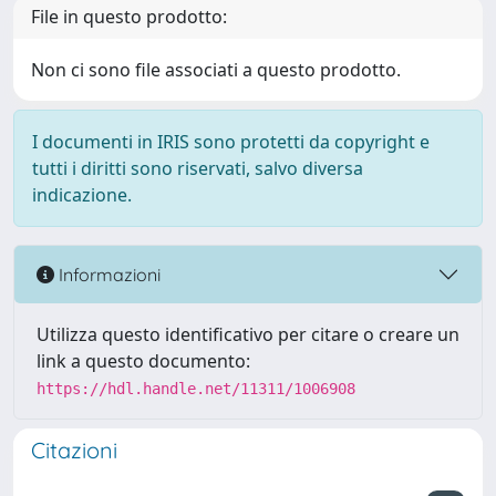
File in questo prodotto:
Non ci sono file associati a questo prodotto.
I documenti in IRIS sono protetti da copyright e
tutti i diritti sono riservati, salvo diversa
indicazione.
Informazioni
Utilizza questo identificativo per citare o creare un
link a questo documento:
https://hdl.handle.net/11311/1006908
Citazioni