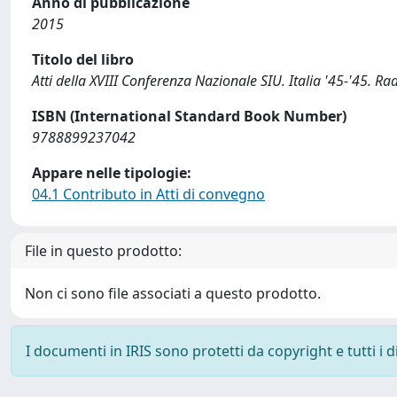
Anno di pubblicazione
2015
Titolo del libro
Atti della XVIII Conferenza Nazionale SIU. Italia '45-'45. Rad
ISBN (International Standard Book Number)
9788899237042
Appare nelle tipologie:
04.1 Contributo in Atti di convegno
File in questo prodotto:
Non ci sono file associati a questo prodotto.
I documenti in IRIS sono protetti da copyright e tutti i di