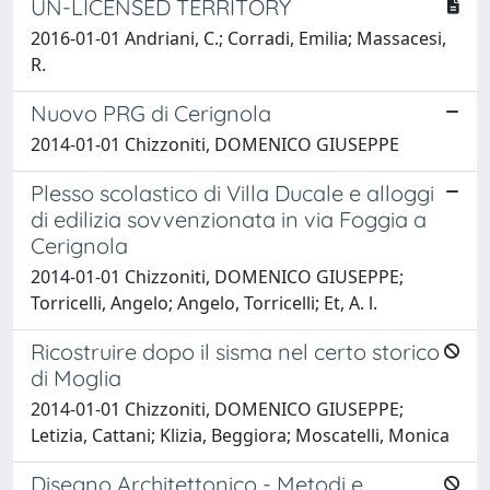
UN-LICENSED TERRITORY
2016-01-01 Andriani, C.; Corradi, Emilia; Massacesi,
R.
Nuovo PRG di Cerignola
2014-01-01 Chizzoniti, DOMENICO GIUSEPPE
Plesso scolastico di Villa Ducale e alloggi
di edilizia sovvenzionata in via Foggia a
Cerignola
2014-01-01 Chizzoniti, DOMENICO GIUSEPPE;
Torricelli, Angelo; Angelo, Torricelli; Et, A. l.
Ricostruire dopo il sisma nel certo storico
di Moglia
2014-01-01 Chizzoniti, DOMENICO GIUSEPPE;
Letizia, Cattani; Klizia, Beggiora; Moscatelli, Monica
Disegno Architettonico - Metodi e