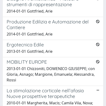
strumenti di rappresentazione
2014-01-01 Gottfried, Arie
Produzione Edilizia e Automazione del
Cantiere
2014-01-01 Gottfried, Arie
Ergotecnica Edile
2013-01-01 Gottfried, Arie
MOBILITY EUROPE
2013-01-01 Chizzoniti, DOMENICO GIUSEPPE; con
Gloria, Asnago; Margione, Emanuela; Alessandra,
Rossi
La stimolazione corticale nell’afasia
Nuove prospettive terapeutiche
2010-01-01 Margherita, Macis; Camila Vila, Nova;