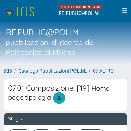
RE.PUBLIC@POLIMI
pubblicazioni di ricerca del
Politecnico di Milano
IRIS
Catalogo Pubblicazioni POLIMI
07 ALTRO
07.01 Composizione: [19]
Home
page tipologia
Sfoglia