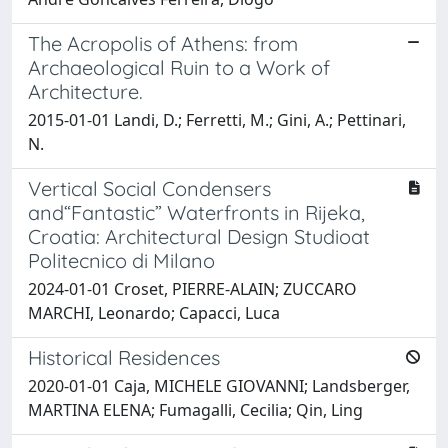
The Acropolis of Athens: from
Archaeological Ruin to a Work of
Architecture.
2015-01-01 Landi, D.; Ferretti, M.; Gini, A.; Pettinari,
N.
Vertical Social Condensers
and“Fantastic” Waterfronts in Rijeka,
Croatia: Architectural Design Studioat
Politecnico di Milano
2024-01-01 Croset, PIERRE-ALAIN; ZUCCARO
MARCHI, Leonardo; Capacci, Luca
Historical Residences
2020-01-01 Caja, MICHELE GIOVANNI; Landsberger,
MARTINA ELENA; Fumagalli, Cecilia; Qin, Ling