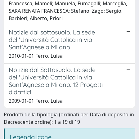
Francesca, Mameli; Manuela, Fumagalli; Marceglia,
SARA RENATA FRANCESCA; Stefano, Zago; Sergio,
Barbieri; Alberto, Priori
Notizie dal sottosuolo. La sede
dell'Università Cattolica in via
Sant'Agnese a Milano
2010-01-01 Ferro, Luisa
Notizie dal Sottosuolo. La sede
dell'Università Cattolica in via
Sant'Agnese a Milano. 12 Progetti
didattici
2009-01-01 Ferro, Luisa
Prodotti della tipologia (ordinati per Data di deposito in
Decrescente ordine): 1 a 19 di 19
Legenda icone