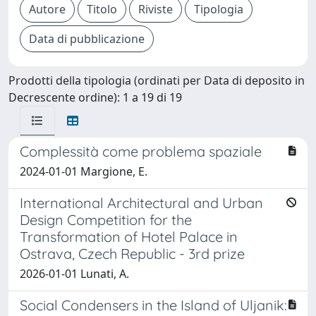
Prodotti della tipologia (ordinati per Data di deposito in
Decrescente ordine): 1 a 19 di 19
Complessità come problema spaziale
2024-01-01 Margione, E.
International Architectural and Urban
Design Competition for the
Transformation of Hotel Palace in
Ostrava, Czech Republic - 3rd prize
2026-01-01 Lunati, A.
Social Condensers in the Island of Uljanik: