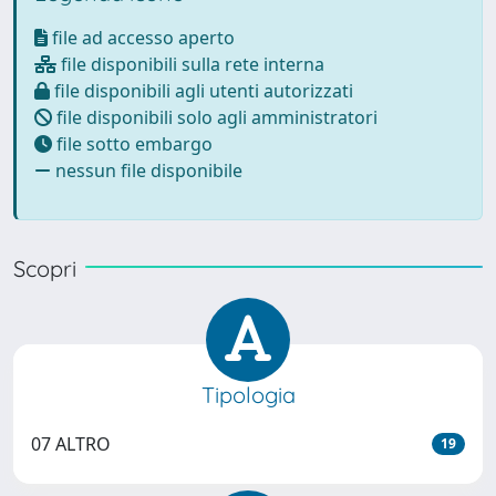
file ad accesso aperto
file disponibili sulla rete interna
file disponibili agli utenti autorizzati
file disponibili solo agli amministratori
file sotto embargo
nessun file disponibile
Scopri
Tipologia
07 ALTRO
19