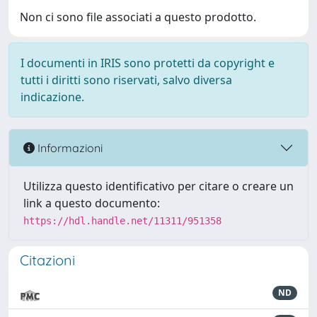
Non ci sono file associati a questo prodotto.
I documenti in IRIS sono protetti da copyright e
tutti i diritti sono riservati, salvo diversa
indicazione.
Informazioni
Utilizza questo identificativo per citare o creare un
link a questo documento:
https://hdl.handle.net/11311/951358
Citazioni
ND