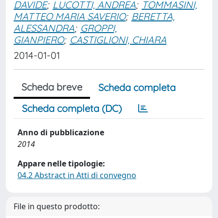
DAVIDE
;
LUCOTTI, ANDREA
;
TOMMASINI,
MATTEO MARIA SAVERIO
;
BERETTA,
ALESSANDRA
;
GROPPI,
GIANPIERO
;
CASTIGLIONI, CHIARA
2014-01-01
Scheda breve
Scheda completa
Scheda completa (DC)
Anno di pubblicazione
2014
Appare nelle tipologie:
04.2 Abstract in Atti di convegno
File in questo prodotto: