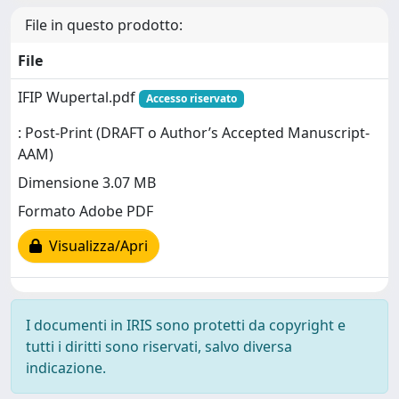
File in questo prodotto:
File
IFIP Wupertal.pdf
Accesso riservato
: Post-Print (DRAFT o Author’s Accepted Manuscript-
AAM)
Dimensione 3.07 MB
Formato Adobe PDF
Visualizza/Apri
I documenti in IRIS sono protetti da copyright e
tutti i diritti sono riservati, salvo diversa
indicazione.