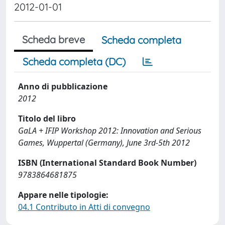
2012-01-01
Scheda breve
Scheda completa
Scheda completa (DC)
Anno di pubblicazione
2012
Titolo del libro
GaLA + IFIP Workshop 2012: Innovation and Serious
Games, Wuppertal (Germany), June 3rd-5th 2012
ISBN (International Standard Book Number)
9783864681875
Appare nelle tipologie:
04.1 Contributo in Atti di convegno