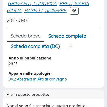
GRIFFANTI, LUDOVICA
;
PRETI, MARIA
GIULIA
;
BASELLI, GIUSEPPE
;
2011-01-01
Scheda breve
Scheda completa
Scheda completa (DC)
Anno di pubblicazione
2011
Appare nelle tipologie:
04.2 Abstract in Atti di convegno
File in questo prodotto:
Non ci sono file associati a questo prodotto.