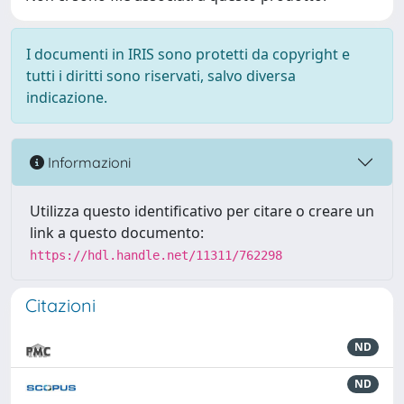
I documenti in IRIS sono protetti da copyright e
tutti i diritti sono riservati, salvo diversa
indicazione.
Informazioni
Utilizza questo identificativo per citare o creare un
link a questo documento:
https://hdl.handle.net/11311/762298
Citazioni
ND
ND