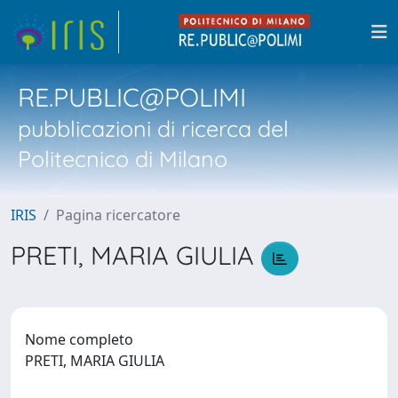
RE.PUBLIC@POLIMI
pubblicazioni di ricerca del
Politecnico di Milano
IRIS
Pagina ricercatore
PRETI, MARIA GIULIA
Nome completo
PRETI, MARIA GIULIA