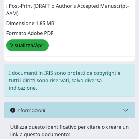
: Post-Print (DRAFT o Author’s Accepted Manuscript-
AAM)
Dimensione 1.85 MB
Formato Adobe PDF
Visualizza/Apri
I documenti in IRIS sono protetti da copyright e
tutti i diritti sono riservati, salvo diversa
indicazione.
Informazioni
Utilizza questo identificativo per citare o creare un
link a questo documento: