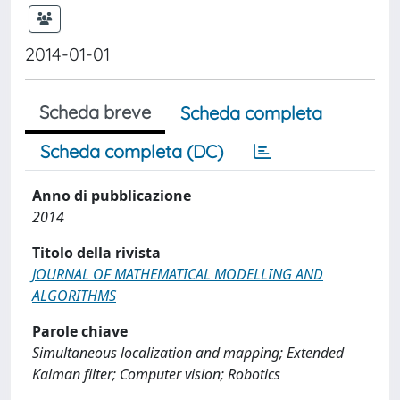
2014-01-01
Scheda breve
Scheda completa
Scheda completa (DC)
Anno di pubblicazione
2014
Titolo della rivista
JOURNAL OF MATHEMATICAL MODELLING AND
ALGORITHMS
Parole chiave
Simultaneous localization and mapping; Extended
Kalman filter; Computer vision; Robotics