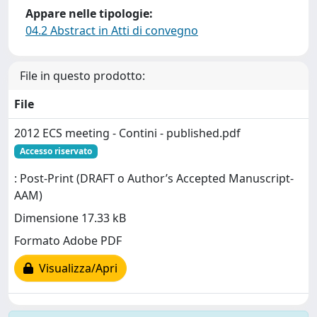
Appare nelle tipologie:
04.2 Abstract in Atti di convegno
File in questo prodotto:
File
2012 ECS meeting - Contini - published.pdf
Accesso riservato
: Post-Print (DRAFT o Author’s Accepted Manuscript-
AAM)
Dimensione 17.33 kB
Formato Adobe PDF
Visualizza/Apri