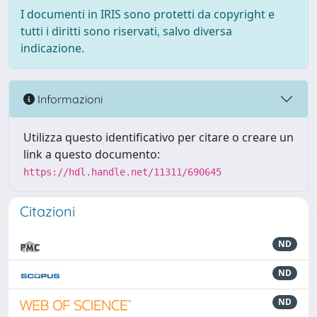
I documenti in IRIS sono protetti da copyright e
tutti i diritti sono riservati, salvo diversa
indicazione.
Informazioni
Utilizza questo identificativo per citare o creare un
link a questo documento:
https://hdl.handle.net/11311/690645
Citazioni
ND
ND
ND