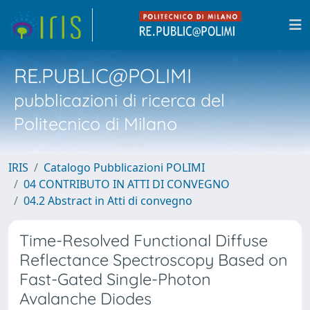
RE.PUBLIC@POLIMI
pubblicazioni di ricerca del
Politecnico di Milano
IRIS
Catalogo Pubblicazioni POLIMI
04 CONTRIBUTO IN ATTI DI CONVEGNO
04.2 Abstract in Atti di convegno
Time-Resolved Functional Diffuse
Reflectance Spectroscopy Based on
Fast-Gated Single-Photon
Avalanche Diodes