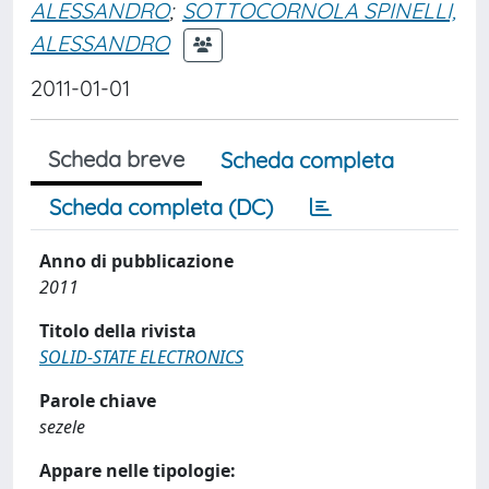
ALESSANDRO
;
SOTTOCORNOLA SPINELLI,
ALESSANDRO
2011-01-01
Scheda breve
Scheda completa
Scheda completa (DC)
Anno di pubblicazione
2011
Titolo della rivista
SOLID-STATE ELECTRONICS
Parole chiave
sezele
Appare nelle tipologie: