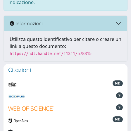
indicazione.
Informazioni
Utilizza questo identificativo per citare o creare un
link a questo documento:
https://hdl.handle.net/11311/578315
Citazioni
ND
9
9
ND