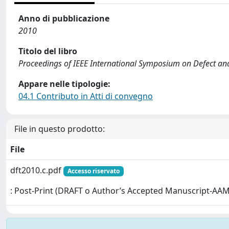
Anno di pubblicazione
2010
Titolo del libro
Proceedings of IEEE International Symposium on Defect and
Appare nelle tipologie:
04.1 Contributo in Atti di convegno
File in questo prodotto:
File
dft2010.c.pdf
Accesso riservato
: Post-Print (DRAFT o Author’s Accepted Manuscript-AAM