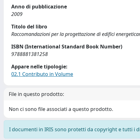
Anno di pubblicazione
2009
Titolo del libro
Raccomandazioni per la progettazione di edifici energeticam
ISBN (International Standard Book Number)
9788881381258
Appare nelle tipologie:
02.1 Contributo in Volume
File in questo prodotto:
Non ci sono file associati a questo prodotto.
I documenti in IRIS sono protetti da copyright e tutti i di