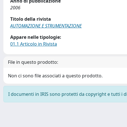
Anno di pubblicazione
2006
Titolo della rivista
AUTOMAZIONE E STRUMENTAZIONE
Appare nelle tipologie:
01.1 Articolo in Rivista
File in questo prodotto:
Non ci sono file associati a questo prodotto.
I documenti in IRIS sono protetti da copyright e tutti i di