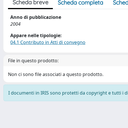
Scheda breve
Scheda completa
Sched
Anno di pubblicazione
2004
Appare nelle tipologie:
04.1 Contributo in Atti di convegno
File in questo prodotto:
Non ci sono file associati a questo prodotto.
I documenti in IRIS sono protetti da copyright e tutti i di