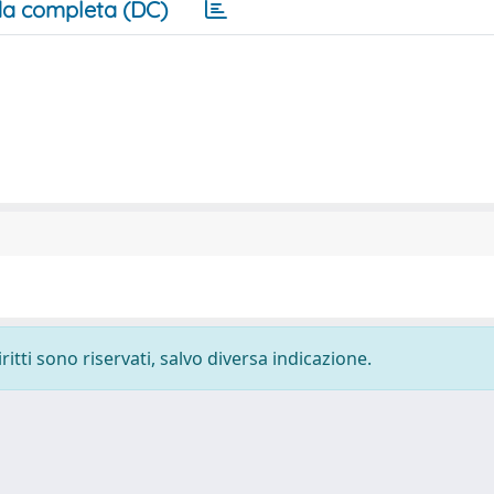
a completa (DC)
ritti sono riservati, salvo diversa indicazione.