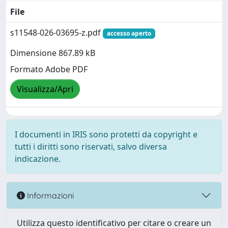
File
s11548-026-03695-z.pdf
accesso aperto
Dimensione 867.89 kB
Formato Adobe PDF
Visualizza/Apri
I documenti in IRIS sono protetti da copyright e
tutti i diritti sono riservati, salvo diversa
indicazione.
Informazioni
Utilizza questo identificativo per citare o creare un