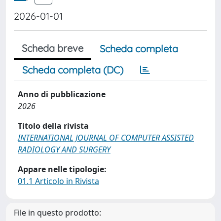
2026-01-01
Scheda breve
Scheda completa
Scheda completa (DC)
Anno di pubblicazione
2026
Titolo della rivista
INTERNATIONAL JOURNAL OF COMPUTER ASSISTED
RADIOLOGY AND SURGERY
Appare nelle tipologie:
01.1 Articolo in Rivista
File in questo prodotto: