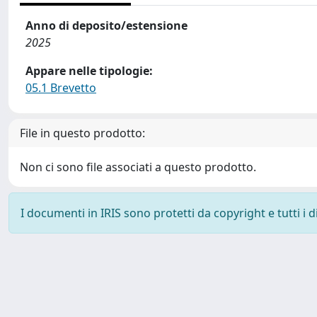
Anno di deposito/estensione
2025
Appare nelle tipologie:
05.1 Brevetto
File in questo prodotto:
Non ci sono file associati a questo prodotto.
I documenti in IRIS sono protetti da copyright e tutti i di