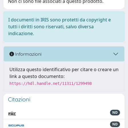
Non ci sono file associati a questo prodotto.
I documenti in IRIS sono protetti da copyright e
tutti i diritti sono riservati, salvo diversa
indicazione.
Informazioni
Utilizza questo identificativo per citare o creare un
link a questo documento:
https://hdl.handle.net/11311/1299498
Citazioni
ND
ND