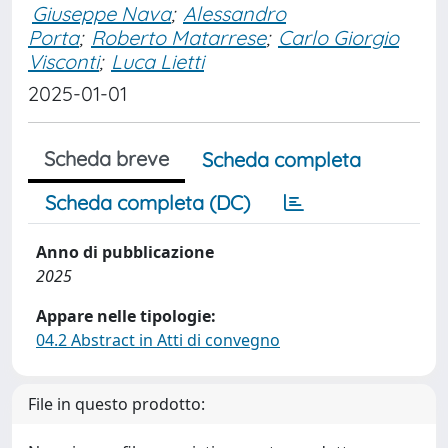
Giuseppe Nava
;
Alessandro
Porta
;
Roberto Matarrese
;
Carlo Giorgio
Visconti
;
Luca Lietti
2025-01-01
Scheda breve
Scheda completa
Scheda completa (DC)
Anno di pubblicazione
2025
Appare nelle tipologie:
04.2 Abstract in Atti di convegno
File in questo prodotto: