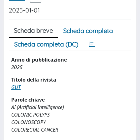
2025-01-01
Scheda breve
Scheda completa
Scheda completa (DC)
Anno di pubblicazione
2025
Titolo della rivista
GUT
Parole chiave
AI (Artificial Intelligence)
COLONIC POLYPS
COLONOSCOPY
COLORECTAL CANCER