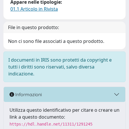
Appare nelle tipologie:
01.1 Articolo in Rivista
File in questo prodotto:
Non ci sono file associati a questo prodotto.
I documenti in IRIS sono protetti da copyright e
tutti i diritti sono riservati, salvo diversa
indicazione.
Informazioni
Utilizza questo identificativo per citare o creare un
link a questo documento:
https://hdl.handle.net/11311/1291245