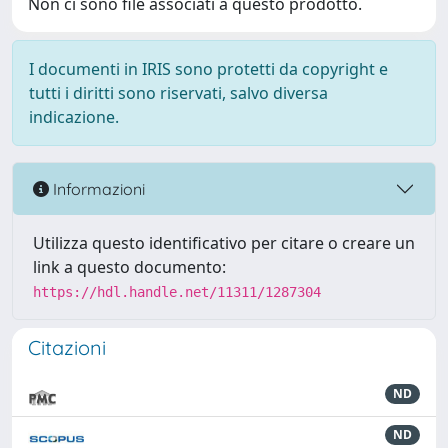
Non ci sono file associati a questo prodotto.
I documenti in IRIS sono protetti da copyright e
tutti i diritti sono riservati, salvo diversa
indicazione.
Informazioni
Utilizza questo identificativo per citare o creare un
link a questo documento:
https://hdl.handle.net/11311/1287304
Citazioni
ND
ND