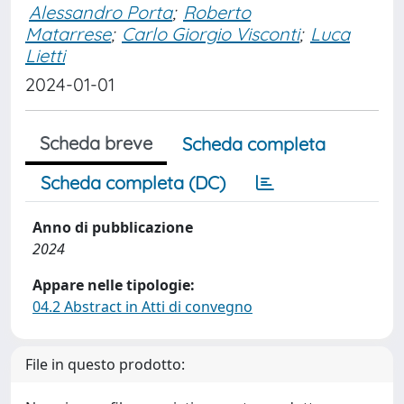
Alessandro Porta
;
Roberto
Matarrese
;
Carlo Giorgio Visconti
;
Luca
Lietti
2024-01-01
Scheda breve
Scheda completa
Scheda completa (DC)
Anno di pubblicazione
2024
Appare nelle tipologie:
04.2 Abstract in Atti di convegno
File in questo prodotto: