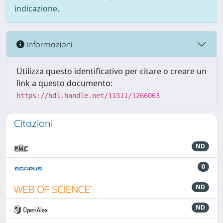
indicazione.
Informazioni
Utilizza questo identificativo per citare o creare un
link a questo documento:
https://hdl.handle.net/11311/1266063
Citazioni
ND
0
ND
ND