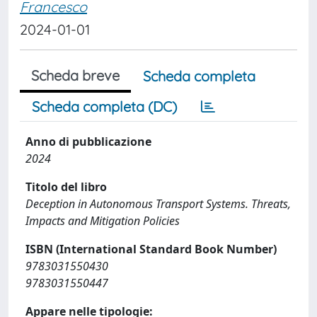
Francesco
2024-01-01
Scheda breve
Scheda completa
Scheda completa (DC)
Anno di pubblicazione
2024
Titolo del libro
Deception in Autonomous Transport Systems. Threats,
Impacts and Mitigation Policies
ISBN (International Standard Book Number)
9783031550430
9783031550447
Appare nelle tipologie: