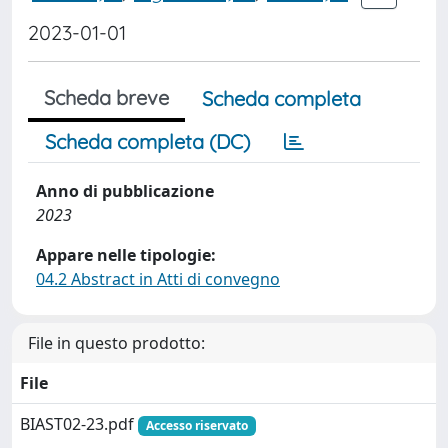
2023-01-01
Scheda breve
Scheda completa
Scheda completa (DC)
Anno di pubblicazione
2023
Appare nelle tipologie:
04.2 Abstract in Atti di convegno
File in questo prodotto:
File
BIAST02-23.pdf
Accesso riservato