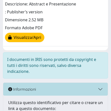
Descrizione: Abstract e Presentazione
: Publisher’s version
Dimensione 2.52 MB
Formato Adobe PDF
Visualizza/Apri
I documenti in IRIS sono protetti da copyright e
tutti i diritti sono riservati, salvo diversa
indicazione.
Informazioni
Utilizza questo identificativo per citare o creare un
link a questo documento: