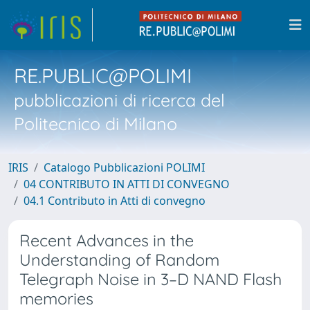
RE.PUBLIC@POLIMI
pubblicazioni di ricerca del
Politecnico di Milano
IRIS
Catalogo Pubblicazioni POLIMI
04 CONTRIBUTO IN ATTI DI CONVEGNO
04.1 Contributo in Atti di convegno
Recent Advances in the
Understanding of Random
Telegraph Noise in 3–D NAND Flash
memories