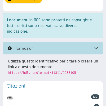
I documenti in IRIS sono protetti da copyright e
tutti i diritti sono riservati, salvo diversa
indicazione.
Informazioni
Utilizza questo identificativo per citare o creare un
link a questo documento:
https://hdl.handle.net/11311/1238105
Citazioni
ND