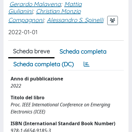
Gerardo Malavena
;
Mattia
Giulianini
;
Christian Monzio
Compagnoni
;
Alessandro S. Spinelli
2022-01-01
Scheda breve
Scheda completa
Scheda completa (DC)
Anno di pubblicazione
2022
Titolo del libro
Proc. IEEE International Conference on Emerging
Electronics (ICEE)
ISBN (International Standard Book Number)
978-1-6654-9185-3