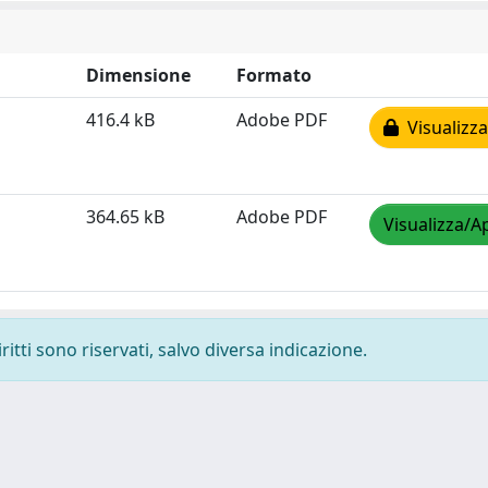
Dimensione
Formato
416.4 kB
Adobe PDF
Visualizza
364.65 kB
Adobe PDF
Visualizza/A
ritti sono riservati, salvo diversa indicazione.