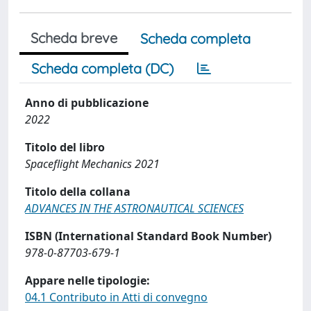
Scheda breve
Scheda completa
Scheda completa (DC)
Anno di pubblicazione
2022
Titolo del libro
Spaceflight Mechanics 2021
Titolo della collana
ADVANCES IN THE ASTRONAUTICAL SCIENCES
ISBN (International Standard Book Number)
978-0-87703-679-1
Appare nelle tipologie:
04.1 Contributo in Atti di convegno