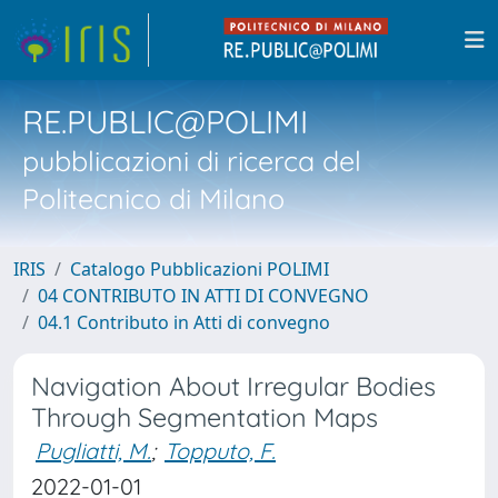
RE.PUBLIC@POLIMI
pubblicazioni di ricerca del
Politecnico di Milano
IRIS
Catalogo Pubblicazioni POLIMI
04 CONTRIBUTO IN ATTI DI CONVEGNO
04.1 Contributo in Atti di convegno
Navigation About Irregular Bodies
Through Segmentation Maps
Pugliatti, M.
;
Topputo, F.
2022-01-01