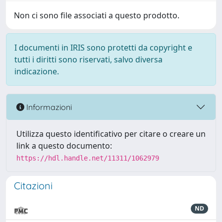
Non ci sono file associati a questo prodotto.
I documenti in IRIS sono protetti da copyright e
tutti i diritti sono riservati, salvo diversa
indicazione.
Informazioni
Utilizza questo identificativo per citare o creare un
link a questo documento:
https://hdl.handle.net/11311/1062979
Citazioni
ND