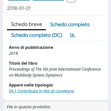
2018-01-01
Scheda breve
Scheda completa
Scheda completa (DC)
Anno di pubblicazione
2018
Titolo del libro
Proceedings of The 5th Joint International Conference
on Multibody System Dynamics
Appare nelle tipologie:
04.1 Contributo in Atti di convegno
File in questo prodotto: