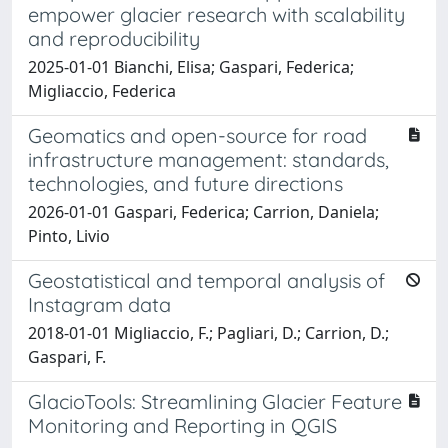
empower glacier research with scalability
and reproducibility
2025-01-01 Bianchi, Elisa; Gaspari, Federica;
Migliaccio, Federica
Geomatics and open-source for road
infrastructure management: standards,
technologies, and future directions
2026-01-01 Gaspari, Federica; Carrion, Daniela;
Pinto, Livio
Geostatistical and temporal analysis of
Instagram data
2018-01-01 Migliaccio, F.; Pagliari, D.; Carrion, D.;
Gaspari, F.
GlacioTools: Streamlining Glacier Feature
Monitoring and Reporting in QGIS