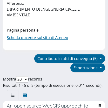
Afferenza
DIPARTIMENTO DI INGEGNERIA CIVILE E
AMBIENTALE
Pagina personale
Scheda docente sul sito di Ateneo
Contributo in atti di convegno (5)
Esportazione
Mostra
records
Risultati 1 - 5 di 5 (tempo di esecuzione: 0.011 secondi).
An open source WebGIS approach to