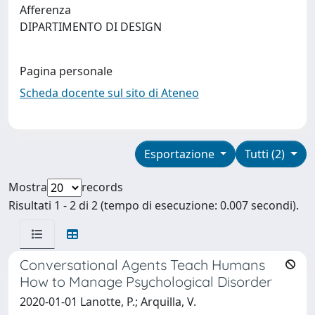
Afferenza
DIPARTIMENTO DI DESIGN
Pagina personale
Scheda docente sul sito di Ateneo
Esportazione
Tutti (2)
Mostra
records
Risultati 1 - 2 di 2 (tempo di esecuzione: 0.007 secondi).
Conversational Agents Teach Humans
How to Manage Psychological Disorder
2020-01-01 Lanotte, P.; Arquilla, V.