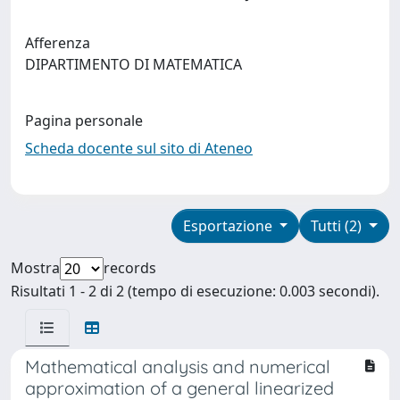
Afferenza
DIPARTIMENTO DI MATEMATICA
Pagina personale
Scheda docente sul sito di Ateneo
Esportazione
Tutti (2)
Mostra
records
Risultati 1 - 2 di 2 (tempo di esecuzione: 0.003 secondi).
Mathematical analysis and numerical
approximation of a general linearized