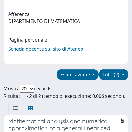
Afferenza
DIPARTIMENTO DI MATEMATICA
Pagina personale
Scheda docente sul sito di Ateneo
Esportazione
Tutti (2)
Mostra
records
Risultati 1 - 2 di 2 (tempo di esecuzione: 0.006 secondi).
Mathematical analysis and numerical
approximation of a general linearized