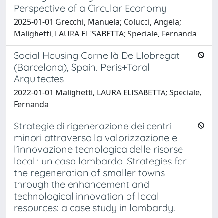
Perspective of a Circular Economy
2025-01-01 Grecchi, Manuela; Colucci, Angela;
Malighetti, LAURA ELISABETTA; Speciale, Fernanda
Social Housing Cornellà De Llobregat
(Barcelona), Spain. Peris+Toral
Arquitectes
2022-01-01 Malighetti, LAURA ELISABETTA; Speciale,
Fernanda
Strategie di rigenerazione dei centri
minori attraverso la valorizzazione e
l’innovazione tecnologica delle risorse
locali: un caso lombardo. Strategies for
the regeneration of smaller towns
through the enhancement and
technological innovation of local
resources: a case study in lombardy.