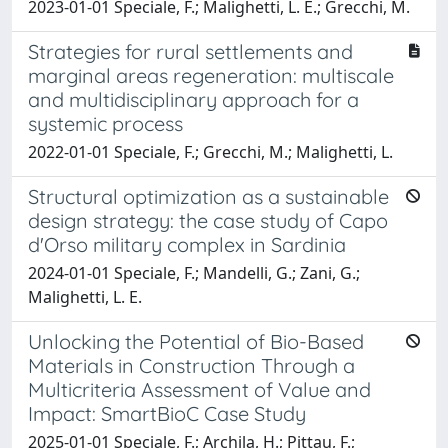
2023-01-01 Speciale, F.; Malighetti, L. E.; Grecchi, M.
Strategies for rural settlements and
marginal areas regeneration: multiscale
and multidisciplinary approach for a
systemic process
2022-01-01 Speciale, F.; Grecchi, M.; Malighetti, L.
Structural optimization as a sustainable
design strategy: the case study of Capo
d'Orso military complex in Sardinia
2024-01-01 Speciale, F.; Mandelli, G.; Zani, G.;
Malighetti, L. E.
Unlocking the Potential of Bio-Based
Materials in Construction Through a
Multicriteria Assessment of Value and
Impact: SmartBioC Case Study
2025-01-01 Speciale, F.; Archila, H.; Pittau, F.;