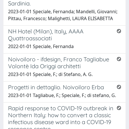
Sardinia.
2023-01-01 Speciale, Fernanda; Mandelli, Giovanni;
Pittau, Francesco; Malighetti, LAURA ELISABETTA
NH Hotel (Milan), Italy, AAAA
Quattroassociati
2022-01-01 Speciale, Fernanda
Noivoiloro - ifdesign, Franco Tagliabue
Volontè Ida Origgi architetti
2023-01-01 Speciale, F.; di Stefano, A. G.
Progetti in dettaglio. Noivoiloro Erba
2023-01-01 Tagliabue, F.; Speciale, F.; di stefano, G.
Rapid response to COVID-19 outbreak in
Northern Italy: how to convert a classic
infectious disease ward into a COVID-19
response centre