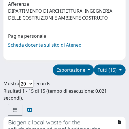
Afferenza
DIPARTIMENTO DI ARCHITETTURA, INGEGNERIA
DELLE COSTRUZIONI E AMBIENTE COSTRUITO
Pagina personale
Scheda docente sul sito di Ateneo
Esportazione
Tutti (15)
Mostra
records
Risultati 1 - 15 di 15 (tempo di esecuzione: 0.021
secondi).
Biogenic local waste for the