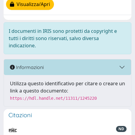
Visualizza/Apri
I documenti in IRIS sono protetti da copyright e
tutti i diritti sono riservati, salvo diversa
indicazione.
Informazioni
Utilizza questo identificativo per citare o creare un
link a questo documento:
https://hdl.handle.net/11311/1245220
Citazioni
ND