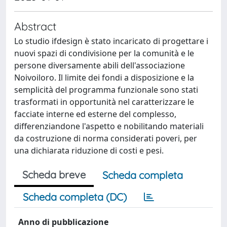
Abstract
Lo studio ifdesign è stato incaricato di progettare i
nuovi spazi di condivisione per la comunità e le
persone diversamente abili dell'associazione
Noivoiloro. Il limite dei fondi a disposizione e la
semplicità del programma funzionale sono stati
trasformati in opportunità nel caratterizzare le
facciate interne ed esterne del complesso,
differenziandone l'aspetto e nobilitando materiali
da costruzione di norma considerati poveri, per
una dichiarata riduzione di costi e pesi.
Scheda breve
Scheda completa
Scheda completa (DC)
Anno di pubblicazione