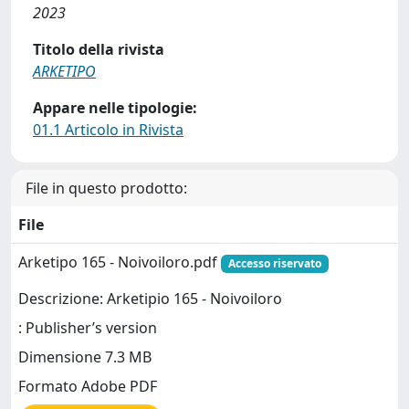
2023
Titolo della rivista
ARKETIPO
Appare nelle tipologie:
01.1 Articolo in Rivista
File in questo prodotto:
File
Arketipo 165 - Noivoiloro.pdf
Accesso riservato
Descrizione: Arketipio 165 - Noivoiloro
: Publisher’s version
Dimensione 7.3 MB
Formato Adobe PDF