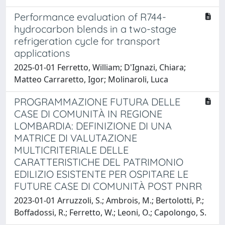
Performance evaluation of R744-
hydrocarbon blends in a two-stage
refrigeration cycle for transport
applications
2025-01-01 Ferretto, William; D'Ignazi, Chiara;
Matteo Carraretto, Igor; Molinaroli, Luca
PROGRAMMAZIONE FUTURA DELLE
CASE DI COMUNITÀ IN REGIONE
LOMBARDIA: DEFINIZIONE DI UNA
MATRICE DI VALUTAZIONE
MULTICRITERIALE DELLE
CARATTERISTICHE DEL PATRIMONIO
EDILIZIO ESISTENTE PER OSPITARE LE
FUTURE CASE DI COMUNITÀ POST PNRR
2023-01-01 Arruzzoli, S.; Ambrois, M.; Bertolotti, P.;
Boffadossi, R.; Ferretto, W.; Leoni, O.; Capolongo, S.