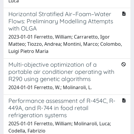
Luca
Horizontal Stratified Air–Foam–Water
Flows: Preliminary Modelling Attempts
with OLGA
2023-01-01 Ferretto, William; Carraretto, Igor
Matteo; Tiozzo, Andrea; Montini, Marco; Colombo,
Luigi Pietro Maria
Multi-objective optimization of a
portable air conditioner operating with
R290 using genetic algorithms
2024-01-01 Ferretto, W.; Molinaroli, L.
Performance assessment of R-454C, R-
449A, and R-744 in food retail
refrigeration systems
2025-01-01 Ferretto, William; Molinaroli, Luca;
Codella, Fabrizio