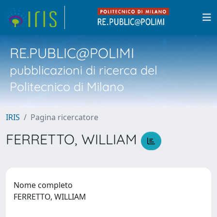
RE.PUBLIC@POLIMI
pubblicazioni di ricerca del
Politecnico di Milano
IRIS
Pagina ricercatore
FERRETTO, WILLIAM
Nome completo
FERRETTO, WILLIAM