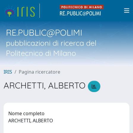
RE.PUBLIC@POLIMI
pubblicazioni di ricerca del
Politecnico di Milano
IRIS
Pagina ricercatore
ARCHETTI, ALBERTO
Nome completo
ARCHETTI, ALBERTO