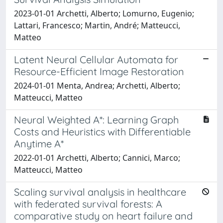
2023-01-01 Archetti, Alberto; Lomurno, Eugenio;
Lattari, Francesco; Martin, André; Matteucci,
Matteo
Latent Neural Cellular Automata for
Resource-Efficient Image Restoration
2024-01-01 Menta, Andrea; Archetti, Alberto;
Matteucci, Matteo
Neural Weighted A*: Learning Graph
Costs and Heuristics with Differentiable
Anytime A*
2022-01-01 Archetti, Alberto; Cannici, Marco;
Matteucci, Matteo
Scaling survival analysis in healthcare
with federated survival forests: A
comparative study on heart failure and