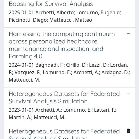
Boosting for Survival Analysis
2025-01-01 Archetti, Alberto; Lomurno, Eugenio;
Piccinotti, Diego; Matteucci, Matteo
Harnessing the computing continuum
across personalized healthcare,
maintenance and inspection, and
Farming 4.0
2024-01-01 Baghdadi, F.; Cirillo, D.; Lezzi, D.; Lordan,
F.; Vazquez, F.; Lomurno, E.; Archetti, A.; Ardagna, D.;
Matteucci, M.
Heterogeneous Datasets for Federated
Survival Analysis Simulation
2023-01-01 Archetti, A.; Lomurno, E.; Lattari, F.;
Martin, A.; Matteucci, M.
Heterogeneous Datasets for Federated
Survival Analysis Simulation