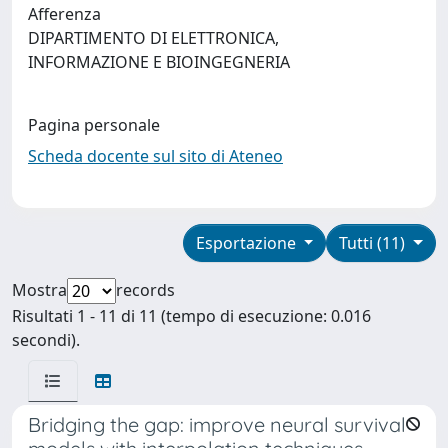
Afferenza
DIPARTIMENTO DI ELETTRONICA,
INFORMAZIONE E BIOINGEGNERIA
Pagina personale
Scheda docente sul sito di Ateneo
Esportazione
Tutti (11)
Mostra
records
Risultati 1 - 11 di 11 (tempo di esecuzione: 0.016
secondi).
Bridging the gap: improve neural survival