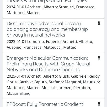
models with interpolation techniques
2024-01-01 Archetti, Alberto; Stranieri, Francesco;
Matteucci, Matteo
Discriminative adversarial privacy:
balancing accuracy and membership
privacy in neural networks
2023-01-01 Lomurno, Eugenio; Archetti, Alberto;
Ausonio, Francesca; Matteucci, Matteo
Emergent Molecular Communication:
Preliminary Results With Graph Neural
Networks and Diffusion Channels
2025-01-01 Archetti, Alberto; Giusti, Gabriele; Reddy
Gorla, Karthik; Caputo, Stefano; Magarini, Maurizio;
Matteucci, Matteo; Mucchi, Lorenzo; Pierobon,
Massimiliano
FPBoost: Fully Parametric Gradient