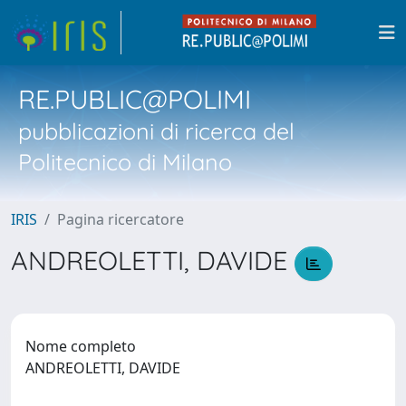
RE.PUBLIC@POLIMI
pubblicazioni di ricerca del
Politecnico di Milano
IRIS
Pagina ricercatore
ANDREOLETTI, DAVIDE
Nome completo
ANDREOLETTI, DAVIDE