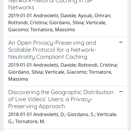
Network-Neutral Caching in ISP
Networks
2019-01-01 Andreoletti, Davide; Ayoub, Omran;
Rottondi, Cristina; Giordano, Silvia; Verticale,
Giacomo; Tornatore, Massimo
An Open Privacy-Preserving and
Scalable Protocol for a Network-
Neutrality Compliant Caching
2019-01-01 Andreoletti, Davide; Rottondi, Cristina;
Giordano, Silvia; Verticale, Giacomo; Tornatore,
Massimo
Discovering the Geographic Distribution
of Live Videos’ Users: a Privacy-
Preserving Approach
2018-01-01 Andreoletti, D.; Giordano, S.; Verticale,
G.; Tornatore, M.