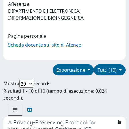
Afferenza
DIPARTIMENTO DI ELETTRONICA,
INFORMAZIONE E BIOINGEGNERIA
Pagina personale
Scheda docente sul sito di Ateneo
Esportazione
Tutti (10)
Mostra
records
Risultati 1 - 10 di 10 (tempo di esecuzione: 0.024
secondi).
A Privacy-Preserving Protocol for