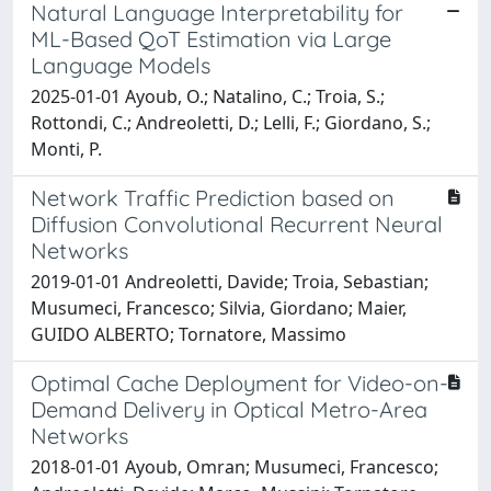
Natural Language Interpretability for
ML-Based QoT Estimation via Large
Language Models
2025-01-01 Ayoub, O.; Natalino, C.; Troia, S.;
Rottondi, C.; Andreoletti, D.; Lelli, F.; Giordano, S.;
Monti, P.
Network Traffic Prediction based on
Diffusion Convolutional Recurrent Neural
Networks
2019-01-01 Andreoletti, Davide; Troia, Sebastian;
Musumeci, Francesco; Silvia, Giordano; Maier,
GUIDO ALBERTO; Tornatore, Massimo
Optimal Cache Deployment for Video-on-
Demand Delivery in Optical Metro-Area
Networks
2018-01-01 Ayoub, Omran; Musumeci, Francesco;