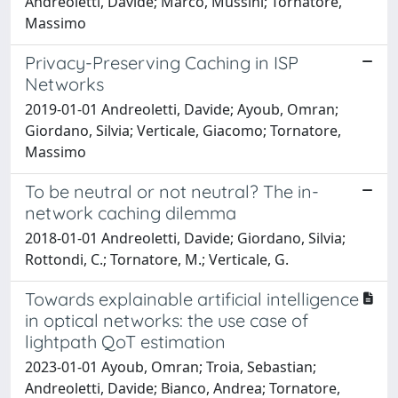
Andreoletti, Davide; Marco, Mussini; Tornatore,
Massimo
Privacy-Preserving Caching in ISP
Networks
2019-01-01 Andreoletti, Davide; Ayoub, Omran;
Giordano, Silvia; Verticale, Giacomo; Tornatore,
Massimo
To be neutral or not neutral? The in-
network caching dilemma
2018-01-01 Andreoletti, Davide; Giordano, Silvia;
Rottondi, C.; Tornatore, M.; Verticale, G.
Towards explainable artificial intelligence
in optical networks: the use case of
lightpath QoT estimation
2023-01-01 Ayoub, Omran; Troia, Sebastian;
Andreoletti, Davide; Bianco, Andrea; Tornatore,