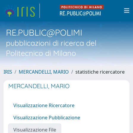
RE.PUBLIC@POLIMI
pubblicazioni di ricerca del
Politecnico di Milano
IRIS
MERCANDELLI, MARIO
statistiche ricercatore
MERCANDELLI, MARIO
Visualizzazione Ricercatore
Visualizzazione Pubblicazione
Visualizzazione File