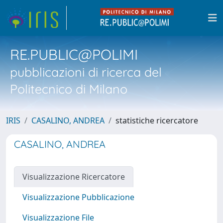
RE.PUBLIC@POLIMI
pubblicazioni di ricerca del
Politecnico di Milano
IRIS
CASALINO, ANDREA
statistiche ricercatore
CASALINO, ANDREA
Visualizzazione Ricercatore
Visualizzazione Pubblicazione
Visualizzazione File