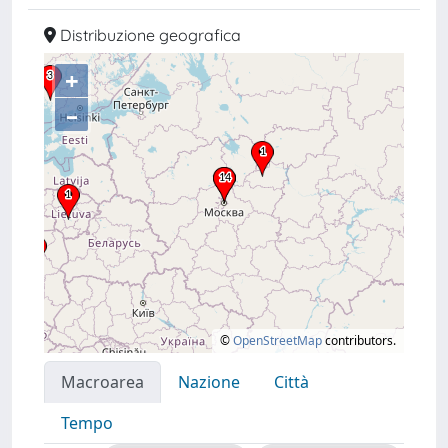
Distribuzione geografica
+
–
©
OpenStreetMap
contributors.
Macroarea
Nazione
Città
Tempo