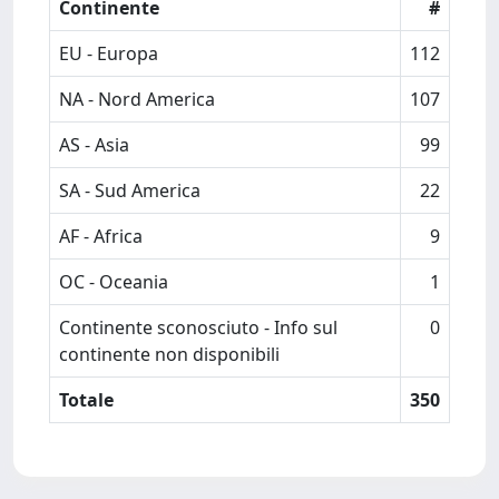
Continente
#
EU - Europa
112
NA - Nord America
107
AS - Asia
99
SA - Sud America
22
AF - Africa
9
OC - Oceania
1
Continente sconosciuto - Info sul
0
continente non disponibili
Totale
350