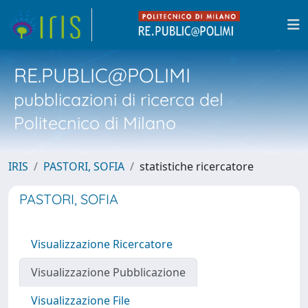
RE.PUBLIC@POLIMI
pubblicazioni di ricerca del
Politecnico di Milano
IRIS
PASTORI, SOFIA
statistiche ricercatore
PASTORI, SOFIA
Visualizzazione Ricercatore
Visualizzazione Pubblicazione
Visualizzazione File