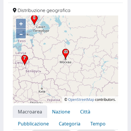
Distribuzione geografica
+
–
©
OpenStreetMap
contributors.
Macroarea
Nazione
Città
Pubblicazione
Categoria
Tempo