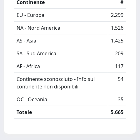
Continente
#
EU - Europa
2.299
NA - Nord America
1.526
AS - Asia
1.425
SA - Sud America
209
AF - Africa
117
Continente sconosciuto - Info sul
54
continente non disponibili
OC - Oceania
35
Totale
5.665