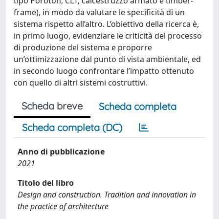
tipo Poroton, CLT, calcestruzzo armato e timber-
frame), in modo da valutare le specificità di un
sistema rispetto all’altro. L’obiettivo della ricerca è,
in primo luogo, evidenziare le criticità del processo
di produzione del sistema e proporre
un’ottimizzazione dal punto di vista ambientale, ed
in secondo luogo confrontare l’impatto ottenuto
con quello di altri sistemi costruttivi.
Scheda breve
Scheda completa
Scheda completa (DC)
Anno di pubblicazione
2021
Titolo del libro
Design and construction. Tradition and innovation in
the practice of architecture