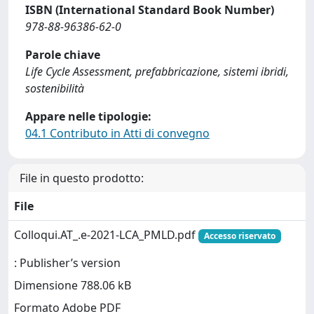
ISBN (International Standard Book Number)
978-88-96386-62-0
Parole chiave
Life Cycle Assessment, prefabbricazione, sistemi ibridi,
sostenibilità
Appare nelle tipologie:
04.1 Contributo in Atti di convegno
File in questo prodotto:
File
Colloqui.AT_.e-2021-LCA_PMLD.pdf
Accesso riservato
: Publisher’s version
Dimensione 788.06 kB
Formato Adobe PDF