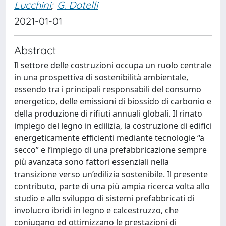
Lucchini
;
G. Dotelli
2021-01-01
Abstract
Il settore delle costruzioni occupa un ruolo centrale
in una prospettiva di sostenibilità ambientale,
essendo tra i principali responsabili del consumo
energetico, delle emissioni di biossido di carbonio e
della produzione di rifiuti annuali globali. Il rinato
impiego del legno in edilizia, la costruzione di edifici
energeticamente efficienti mediante tecnologie “a
secco” e l’impiego di una prefabbricazione sempre
più avanzata sono fattori essenziali nella
transizione verso un’edilizia sostenibile. Il presente
contributo, parte di una più ampia ricerca volta allo
studio e allo sviluppo di sistemi prefabbricati di
involucro ibridi in legno e calcestruzzo, che
coniugano ed ottimizzano le prestazioni di