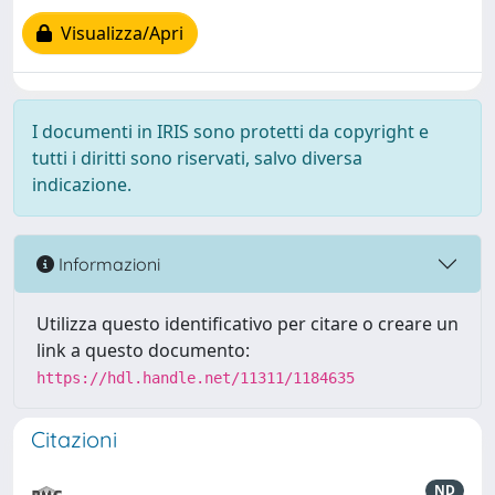
Visualizza/Apri
I documenti in IRIS sono protetti da copyright e
tutti i diritti sono riservati, salvo diversa
indicazione.
Informazioni
Utilizza questo identificativo per citare o creare un
link a questo documento:
https://hdl.handle.net/11311/1184635
Citazioni
ND