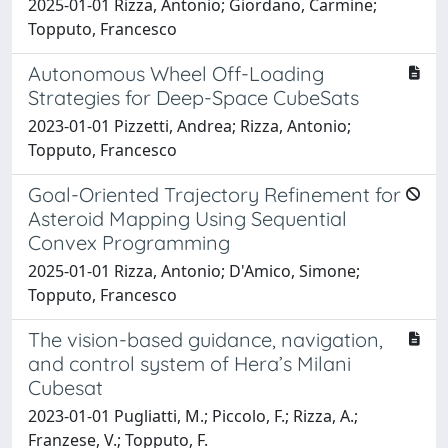
2025-01-01 Rizza, Antonio; Giordano, Carmine;
Topputo, Francesco
Autonomous Wheel Off-Loading
Strategies for Deep-Space CubeSats
2023-01-01 Pizzetti, Andrea; Rizza, Antonio;
Topputo, Francesco
Goal-Oriented Trajectory Refinement for
Asteroid Mapping Using Sequential
Convex Programming
2025-01-01 Rizza, Antonio; D'Amico, Simone;
Topputo, Francesco
The vision-based guidance, navigation,
and control system of Hera’s Milani
Cubesat
2023-01-01 Pugliatti, M.; Piccolo, F.; Rizza, A.;
Franzese, V.; Topputo, F.