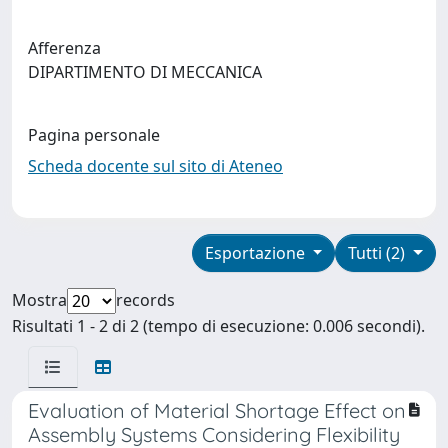
Afferenza
DIPARTIMENTO DI MECCANICA
Pagina personale
Scheda docente sul sito di Ateneo
Esportazione
Tutti (2)
Mostra
records
Risultati 1 - 2 di 2 (tempo di esecuzione: 0.006 secondi).
Evaluation of Material Shortage Effect on
Assembly Systems Considering Flexibility