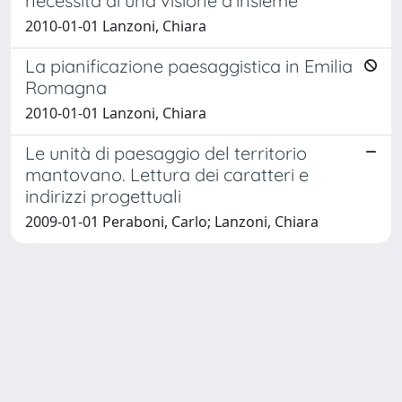
necessità di una visione d’insieme
2010-01-01 Lanzoni, Chiara
La pianificazione paesaggistica in Emilia
Romagna
2010-01-01 Lanzoni, Chiara
Le unità di paesaggio del territorio
mantovano. Lettura dei caratteri e
indirizzi progettuali
2009-01-01 Peraboni, Carlo; Lanzoni, Chiara