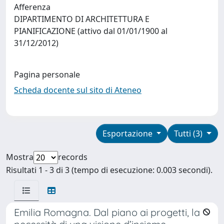
Afferenza
DIPARTIMENTO DI ARCHITETTURA E
PIANIFICAZIONE (attivo dal 01/01/1900 al
31/12/2012)
Pagina personale
Scheda docente sul sito di Ateneo
Esportazione
Tutti (3)
Mostra
records
Risultati 1 - 3 di 3 (tempo di esecuzione: 0.003 secondi).
Emilia Romagna. Dal piano ai progetti, la