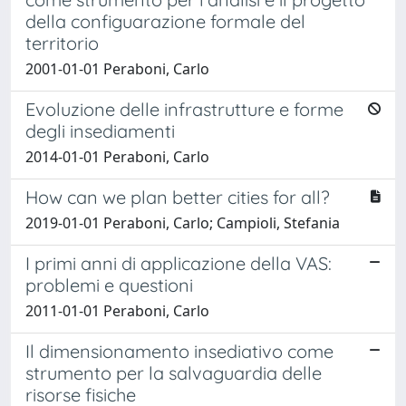
della configuarazione formale del
territorio
2001-01-01 Peraboni, Carlo
Evoluzione delle infrastrutture e forme
degli insediamenti
2014-01-01 Peraboni, Carlo
How can we plan better cities for all?
2019-01-01 Peraboni, Carlo; Campioli, Stefania
I primi anni di applicazione della VAS:
problemi e questioni
2011-01-01 Peraboni, Carlo
Il dimensionamento insediativo come
strumento per la salvaguardia delle
risorse fisiche