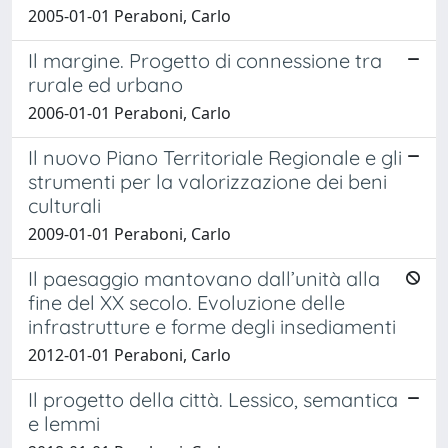
2005-01-01 Peraboni, Carlo
Il margine. Progetto di connessione tra
rurale ed urbano
2006-01-01 Peraboni, Carlo
Il nuovo Piano Territoriale Regionale e gli
strumenti per la valorizzazione dei beni
culturali
2009-01-01 Peraboni, Carlo
Il paesaggio mantovano dall’unità alla
fine del XX secolo. Evoluzione delle
infrastrutture e forme degli insediamenti
2012-01-01 Peraboni, Carlo
Il progetto della città. Lessico, semantica
e lemmi