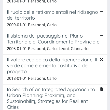
2018-01-01 Peraboni, Carlo
Il ruolo delle reti ambientali nel ridisegno
del territorio
2009-01-01 Peraboni, Carlo
Il sistema del paesaggio nel Piano
Territoriale di Coordinamento Provinciale
2005-01-01 Peraboni, Carlo; Leoni, Giancarlo
Il valore ecologico della rigenerazione. Il
verde come elemento costitutivo del
progetto
2018-01-01 Peraboni, Carlo
In Search of an Integrated Approach to
Urban Planning: Proximity and
Sustainability Strategies for Resilient
Cities